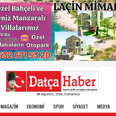
08 Ağustos, 2026, Cumartesi
MAGAZİN
EKONOMİ
SPOR
SİYASET
MEDYA