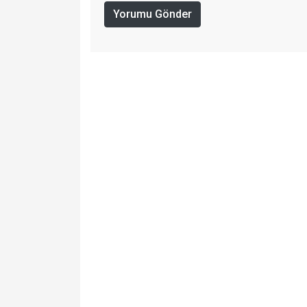
Yorumu Gönder