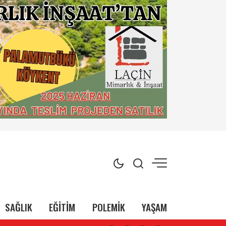
SAĞLIK
EĞİTİM
POLEMİK
YAŞAM