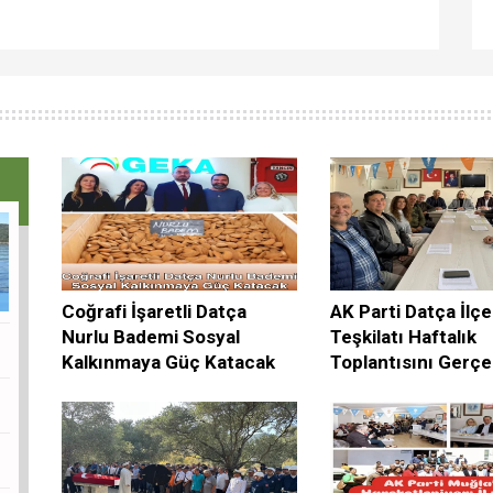
Coğrafi İşaretli Datça
AK Parti Datça İlçe
Nurlu Bademi Sosyal
Teşkilatı Haftalık
Kalkınmaya Güç Katacak
Toplantısını Gerçe