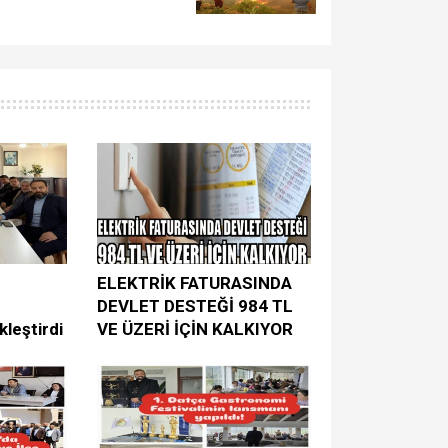
ELEKTRİK FATURASINDA
DEVLET DESTEĞİ 984 TL
kleştirdi
VE ÜZERİ İÇİN KALKIYOR