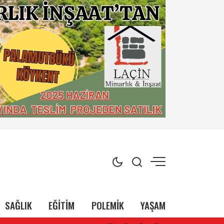
SAĞLIK
EĞİTİM
POLEMİK
YAŞAM