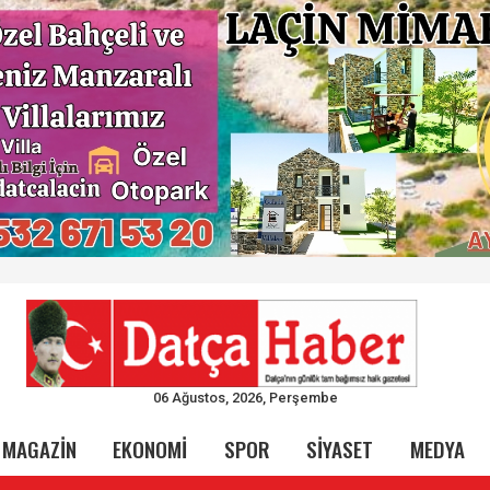
06 Ağustos, 2026, Perşembe
MAGAZİN
EKONOMİ
SPOR
SİYASET
MEDYA