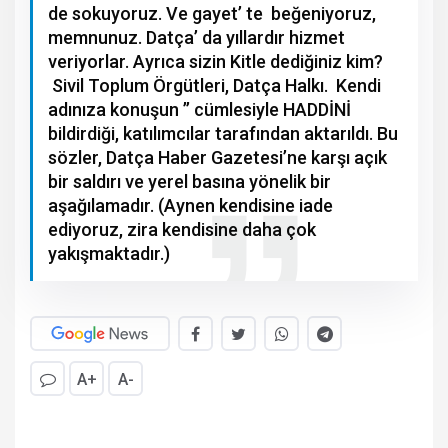
de sokuyoruz. Ve gayet’ te beğeniyoruz,
memnunuz. Datça’ da yıllardır hizmet
veriyorlar. Ayrıca sizin Kitle dediğiniz kim?
Sivil Toplum Örgütleri, Datça Halkı. Kendi
adınıza konuşun ’’ cümlesiyle HADDİNİ
bildirdiği, katılımcılar tarafından aktarıldı. Bu
sözler, Datça Haber Gazetesi’ne karşı açık
bir saldırı ve yerel basına yönelik bir
aşağılamadır. (Aynen kendisine iade
ediyoruz, zira kendisine daha çok
yakışmaktadır.)
A+
A-