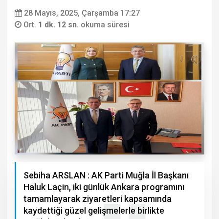
28 Mayıs, 2025, Çarşamba 17:27
Ort.
1 dk. 12 sn.
okuma süresi
Sebiha ARSLAN : AK Parti Muğla İl Başkanı
Haluk Laçin, iki günlük Ankara programını
tamamlayarak ziyaretleri kapsamında
kaydettiği güzel gelişmelerle birlikte