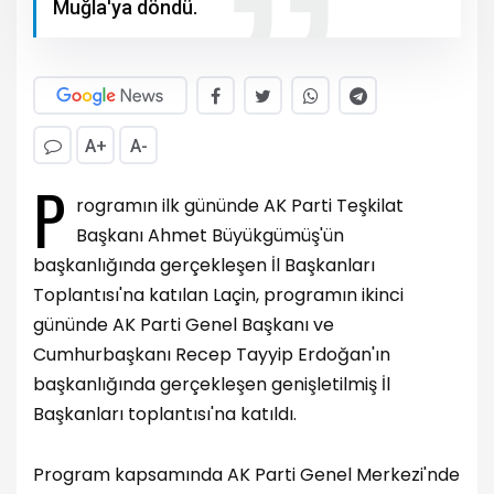
Muğla'ya döndü.
A+
A-
P
rogramın ilk gününde AK Parti Teşkilat
Başkanı Ahmet Büyükgümüş'ün
başkanlığında gerçekleşen İl Başkanları
Toplantısı'na katılan Laçin, programın ikinci
gününde AK Parti Genel Başkanı ve
Cumhurbaşkanı Recep Tayyip Erdoğan'ın
başkanlığında gerçekleşen genişletilmiş İl
Başkanları toplantısı'na katıldı.
Program kapsamında AK Parti Genel Merkezi'nde