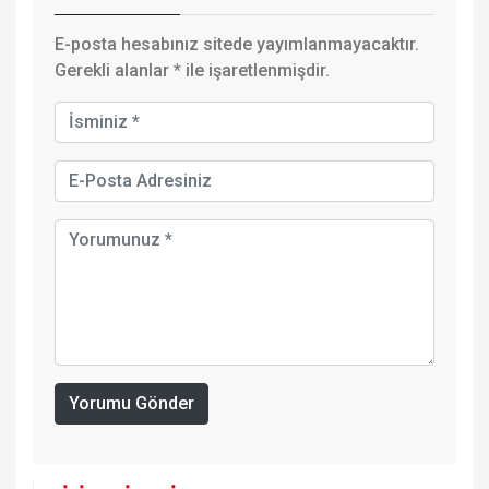
E-posta hesabınız sitede yayımlanmayacaktır.
Gerekli alanlar
*
ile işaretlenmişdir.
Yorumu Gönder