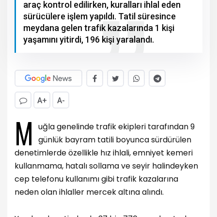
araç kontrol edilirken, kuralları ihlal eden
sürücülere işlem yapıldı. Tatil süresince
meydana gelen trafik kazalarında 1 kişi
yaşamını yitirdi, 196 kişi yaralandı.
A+
A-
M
uğla genelinde trafik ekipleri tarafından 9
günlük bayram tatili boyunca sürdürülen
denetimlerde özellikle hız ihlali, emniyet kemeri
kullanmama, hatalı sollama ve seyir halindeyken
cep telefonu kullanımı gibi trafik kazalarına
neden olan ihlaller mercek altına alındı.