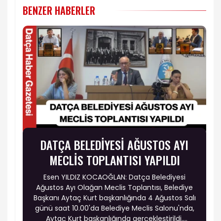
BENZER HABERLER
DATÇA BELEDİYESİ AĞUSTOS AYI
MECLİS TOPLANTISI YAPILDI
Esen YILDIZ KOCAOĞLAN: Datça Belediyesi
Ağustos Ayı Olağan Meclis Toplantısı, Belediye
Başkanı Aytaç Kurt başkanlığında 4 Ağustos Salı
günü saat 10.00'da Belediye Meclis Salonu'nda,
Aytaç Kurt başkanlığında gerçekleştirildi.