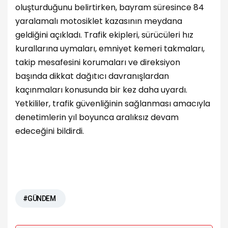
oluşturduğunu belirtirken, bayram süresince 84
yaralamalı motosiklet kazasının meydana
geldiğini açıkladı. Trafik ekipleri, sürücüleri hız
kurallarına uymaları, emniyet kemeri takmaları,
takip mesafesini korumaları ve direksiyon
başında dikkat dağıtıcı davranışlardan
kaçınmaları konusunda bir kez daha uyardı.
Yetkililer, trafik güvenliğinin sağlanması amacıyla
denetimlerin yıl boyunca aralıksız devam
edeceğini bildirdi.
#GÜNDEM