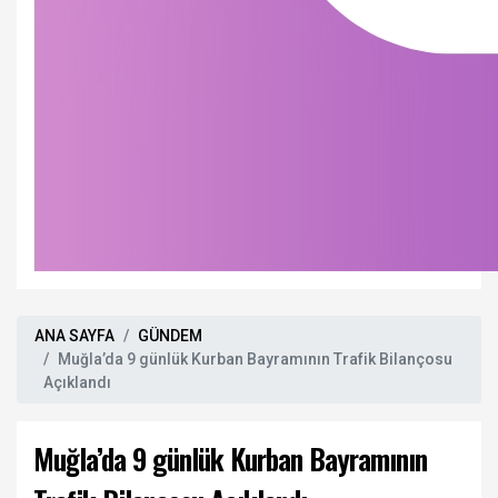
ANA SAYFA
GÜNDEM
Muğla’da 9 günlük Kurban Bayramının Trafik Bilançosu
Açıklandı
Muğla’da 9 günlük Kurban Bayramının