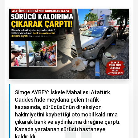
Simge AYBEY: İskele Mahallesi Atatürk
Caddesi'nde meydana gelen trafik
kazasında, sürücüsünün direksiyon
hakimiyetini kaybettiği otomobil kaldırıma
çıkarak bank ve aydınlatma direğine çarptı.
Kazada yaralanan sürücü hastaneye
kaldırıldı.