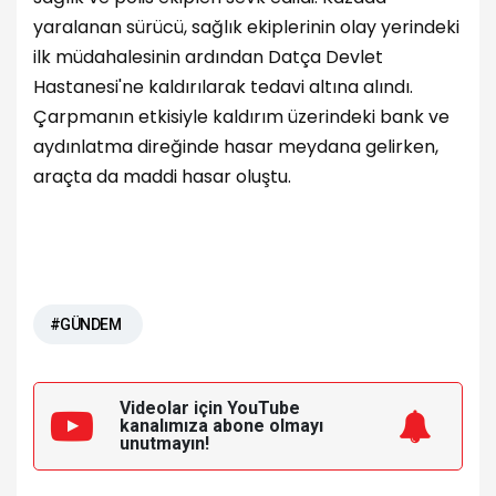
yaralanan sürücü, sağlık ekiplerinin olay yerindeki
ilk müdahalesinin ardından Datça Devlet
Hastanesi'ne kaldırılarak tedavi altına alındı.
Çarpmanın etkisiyle kaldırım üzerindeki bank ve
aydınlatma direğinde hasar meydana gelirken,
araçta da maddi hasar oluştu.
#GÜNDEM
Videolar için YouTube
kanalımıza
abone olmayı
unutmayın!