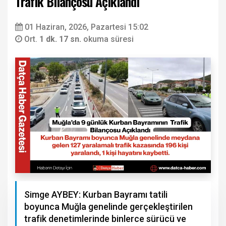
Trafik Bilançosu Açıklandı
01 Haziran, 2026, Pazartesi 15:02
Ort.
1 dk. 17 sn.
okuma süresi
Simge AYBEY: Kurban Bayramı tatili
boyunca Muğla genelinde gerçekleştirilen
trafik denetimlerinde binlerce sürücü ve