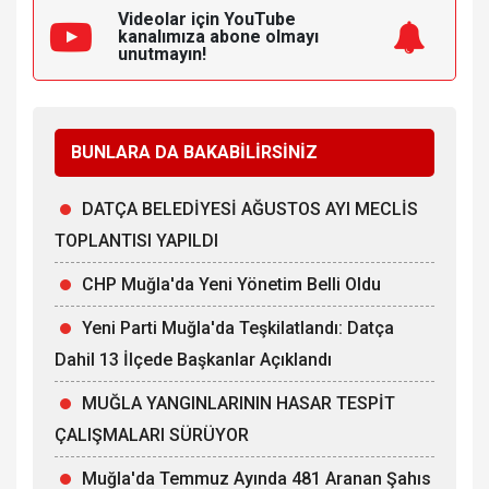
Videolar için YouTube
kanalımıza
abone olmayı
unutmayın!
BUNLARA DA BAKABİLİRSİNİZ
DATÇA BELEDİYESİ AĞUSTOS AYI MECLİS
TOPLANTISI YAPILDI
CHP Muğla'da Yeni Yönetim Belli Oldu
Yeni Parti Muğla'da Teşkilatlandı: Datça
Dahil 13 İlçede Başkanlar Açıklandı
MUĞLA YANGINLARININ HASAR TESPİT
ÇALIŞMALARI SÜRÜYOR
Muğla'da Temmuz Ayında 481 Aranan Şahıs