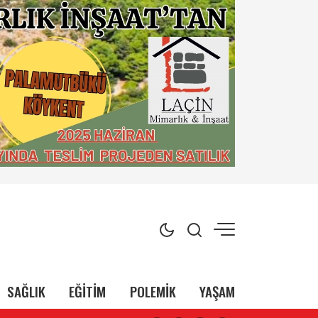
SAĞLIK
EĞİTİM
POLEMİK
YAŞAM