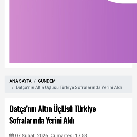
ANA SAYFA
GÜNDEM
Datça’nın Altın Üçlüsü Türkiye Sofralarında Yerini Aldı
Datça’nın Altın Üçlüsü Türkiye
Sofralarında Yerini Aldı
07 Şubat, 2026, Cumartesi 17:53