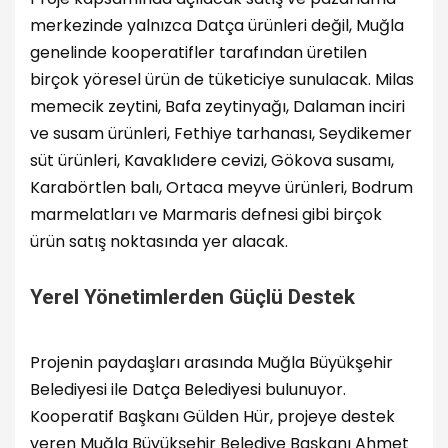
merkezinde yalnızca Datça ürünleri değil, Muğla
genelinde kooperatifler tarafından üretilen
birçok yöresel ürün de tüketiciye sunulacak. Milas
memecik zeytini, Bafa zeytinyağı, Dalaman inciri
ve susam ürünleri, Fethiye tarhanası, Seydikemer
süt ürünleri, Kavaklıdere cevizi, Gökova susamı,
Karabörtlen balı, Ortaca meyve ürünleri, Bodrum
marmelatları ve Marmaris defnesi gibi birçok
ürün satış noktasında yer alacak.
Yerel Yönetimlerden Güçlü Destek
Projenin paydaşları arasında Muğla Büyükşehir
Belediyesi ile Datça Belediyesi bulunuyor.
Kooperatif Başkanı Gülden Hür, projeye destek
veren Muğla Büyükşehir Belediye Başkanı Ahmet