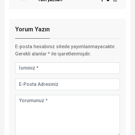
Yorum Yazın
E-posta hesabınız sitede yayımlanmayacaktır.
Gerekli alanlar
*
ile işaretlenmişdir.