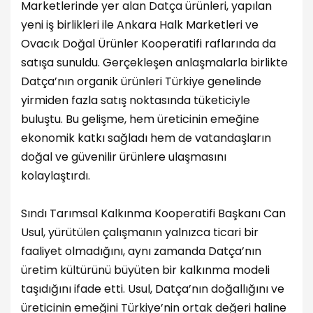
Marketlerinde yer alan Datça ürünleri, yapılan
yeni iş birlikleri ile Ankara Halk Marketleri ve
Ovacık Doğal Ürünler Kooperatifi raflarında da
satışa sunuldu. Gerçekleşen anlaşmalarla birlikte
Datça’nın organik ürünleri Türkiye genelinde
yirmiden fazla satış noktasında tüketiciyle
buluştu. Bu gelişme, hem üreticinin emeğine
ekonomik katkı sağladı hem de vatandaşların
doğal ve güvenilir ürünlere ulaşmasını
kolaylaştırdı.
Sındı Tarımsal Kalkınma Kooperatifi Başkanı Can
Usul, yürütülen çalışmanın yalnızca ticari bir
faaliyet olmadığını, aynı zamanda Datça’nın
üretim kültürünü büyüten bir kalkınma modeli
taşıdığını ifade etti. Usul, Datça’nın doğallığını ve
üreticinin emeğini Türkiye’nin ortak değeri haline