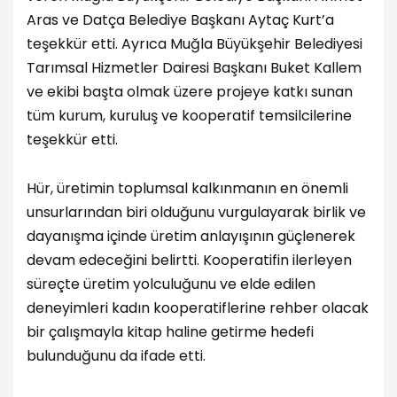
Aras ve Datça Belediye Başkanı Aytaç Kurt’a
teşekkür etti. Ayrıca Muğla Büyükşehir Belediyesi
Tarımsal Hizmetler Dairesi Başkanı Buket Kallem
ve ekibi başta olmak üzere projeye katkı sunan
tüm kurum, kuruluş ve kooperatif temsilcilerine
teşekkür etti.
Hür, üretimin toplumsal kalkınmanın en önemli
unsurlarından biri olduğunu vurgulayarak birlik ve
dayanışma içinde üretim anlayışının güçlenerek
devam edeceğini belirtti. Kooperatifin ilerleyen
süreçte üretim yolculuğunu ve elde edilen
deneyimleri kadın kooperatiflerine rehber olacak
bir çalışmayla kitap haline getirme hedefi
bulunduğunu da ifade etti.