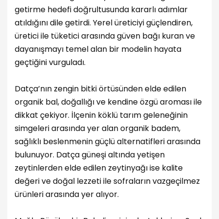
getirme hedefi doğrultusunda kararlı adımlar
atıldığını dile getirdi. Yerel üreticiyi güçlendiren,
üretici ile tüketici arasında güven bağı kuran ve
dayanışmayı temel alan bir modelin hayata
geçtiğini vurguladı.
Datça’nın zengin bitki örtüsünden elde edilen
organik bal, doğallığı ve kendine özgü aroması ile
dikkat çekiyor. İlçenin köklü tarım geleneğinin
simgeleri arasında yer alan organik badem,
sağlıklı beslenmenin güçlü alternatifleri arasında
bulunuyor. Datça güneşi altında yetişen
zeytinlerden elde edilen zeytinyağı ise kalite
değeri ve doğal lezzeti ile sofraların vazgeçilmez
ürünleri arasında yer alıyor.