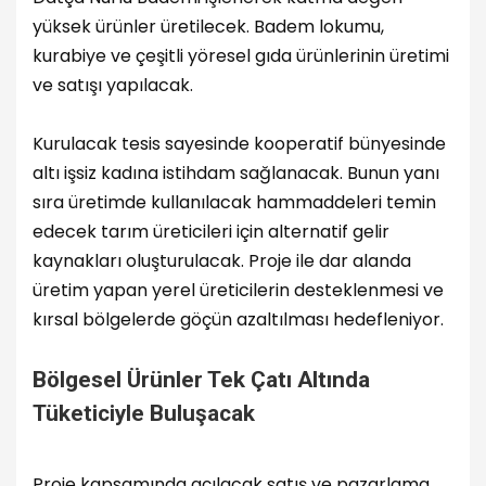
yüksek ürünler üretilecek. Badem lokumu,
kurabiye ve çeşitli yöresel gıda ürünlerinin üretimi
ve satışı yapılacak.
Kurulacak tesis sayesinde kooperatif bünyesinde
altı işsiz kadına istihdam sağlanacak. Bunun yanı
sıra üretimde kullanılacak hammaddeleri temin
edecek tarım üreticileri için alternatif gelir
kaynakları oluşturulacak. Proje ile dar alanda
üretim yapan yerel üreticilerin desteklenmesi ve
kırsal bölgelerde göçün azaltılması hedefleniyor.
Bölgesel Ürünler Tek Çatı Altında
Tüketiciyle Buluşacak
Proje kapsamında açılacak satış ve pazarlama