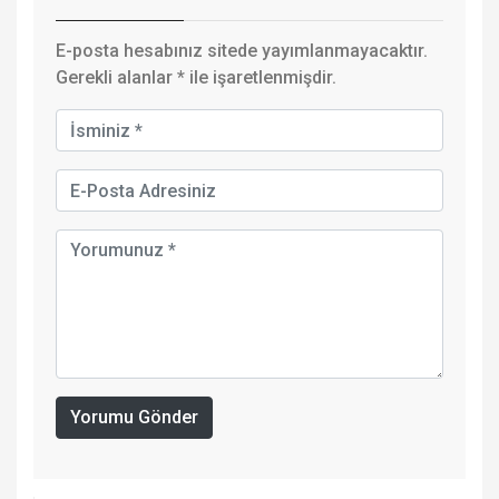
E-posta hesabınız sitede yayımlanmayacaktır.
Gerekli alanlar
*
ile işaretlenmişdir.
Yorumu Gönder