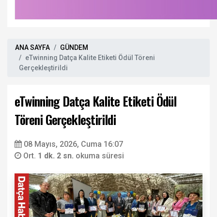
ANA SAYFA
GÜNDEM
eTwinning Datça Kalite Etiketi Ödül Töreni
Gerçekleştirildi
eTwinning Datça Kalite Etiketi Ödül
Töreni Gerçekleştirildi
08 Mayıs, 2026, Cuma 16:07
Ort.
1 dk. 2 sn.
okuma süresi