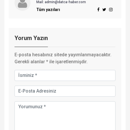
Mail:
admin@datca-haber.com
Tüm yazıları
Yorum Yazın
E-posta hesabınız sitede yayımlanmayacaktır.
Gerekli alanlar
*
ile işaretlenmişdir.