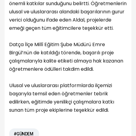
önemli katkılar sunduğunu belirtti. Öğretmenlerin
ulusal ve uluslararası alandaki başarılarının gurur
verici olduğunu ifade eden Aldal, projelerde
emeği geçen tüm eğitimcilere teşekkür etti.
Datça İlçe Millî Eğitim Şube Müdürü Emre
Birgül’nün de katıldığı törende, başarılı proje
çalışmalarıyla kalite etiketi almaya hak kazanan
öğretmenlere ödülleri takdim edildi.
Ulusal ve uluslararası platformlarda ilçemizi
başarıyla temsil eden öğretmenler tebrik
edilirken, eğitimde yenilikçi çalışmalara katkı
sunan tüm proje ekiplerine teşekkür edildi.
#GÜNDEM