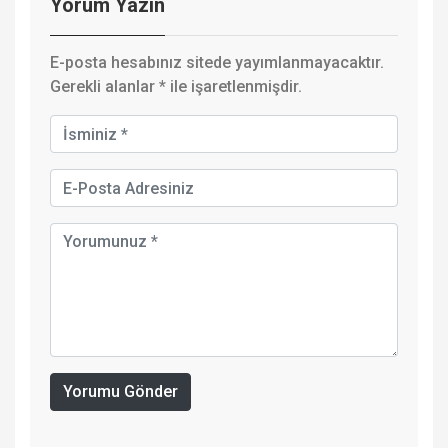
Yorum Yazın
E-posta hesabınız sitede yayımlanmayacaktır.
Gerekli alanlar
*
ile işaretlenmişdir.
Yorumu Gönder