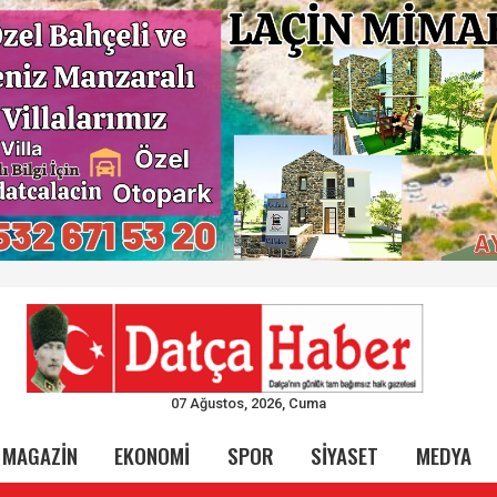
07 Ağustos, 2026, Cuma
MAGAZİN
EKONOMİ
SPOR
SİYASET
MEDYA