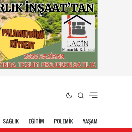
SAĞLIK
EĞİTİM
POLEMİK
YAŞAM