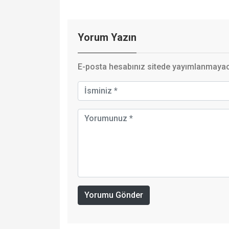
Yorum Yazın
E-posta hesabınız sitede yayımlanmayaca
Yorumu Gönder