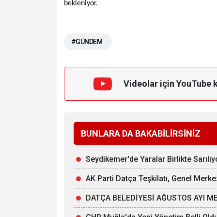
bekleniyor.
#GÜNDEM
Videolar için YouTube 
BUNLARA DA BAKABİLİRSİNİZ
Seydikemer'de Yaralar Birlikte Sarılıy
AK Parti Datça Teşkilatı, Genel Merke
DATÇA BELEDİYESİ AĞUSTOS AYI ME