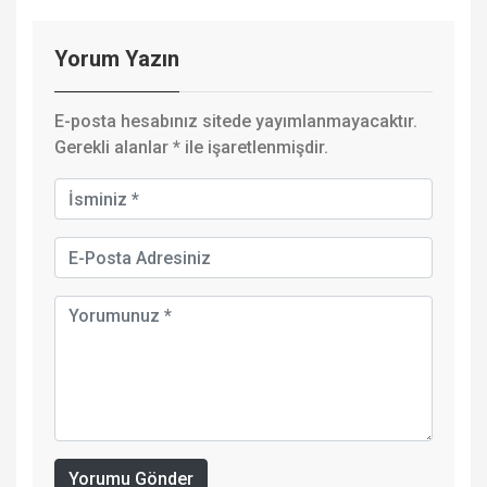
Yorum Yazın
E-posta hesabınız sitede yayımlanmayacaktır.
Gerekli alanlar
*
ile işaretlenmişdir.
Yorumu Gönder