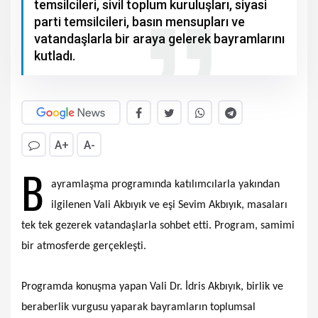
temsilcileri, sivil toplum kuruluşları, siyasi
parti temsilcileri, basın mensupları ve
vatandaşlarla bir araya gelerek bayramlarını
kutladı.
A+
A-
B
ayramlaşma programında katılımcılarla yakından
ilgilenen Vali Akbıyık ve eşi Sevim Akbıyık, masaları
tek tek gezerek vatandaşlarla sohbet etti. Program, samimi
bir atmosferde gerçekleşti.
Programda konuşma yapan Vali Dr. İdris Akbıyık, birlik ve
beraberlik vurgusu yaparak bayramların toplumsal