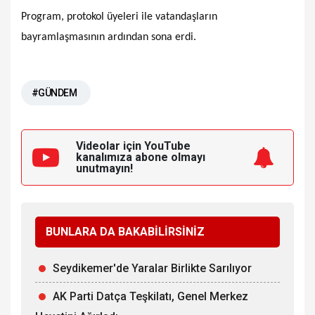
Program, protokol üyeleri ile vatandaşların
bayramlaşmasının ardından sona erdi.
#GÜNDEM
Videolar için YouTube
kanalımıza
abone olmayı
unutmayın!
BUNLARA DA BAKABİLİRSİNİZ
Seydikemer'de Yaralar Birlikte Sarılıyor
AK Parti Datça Teşkilatı, Genel Merkez