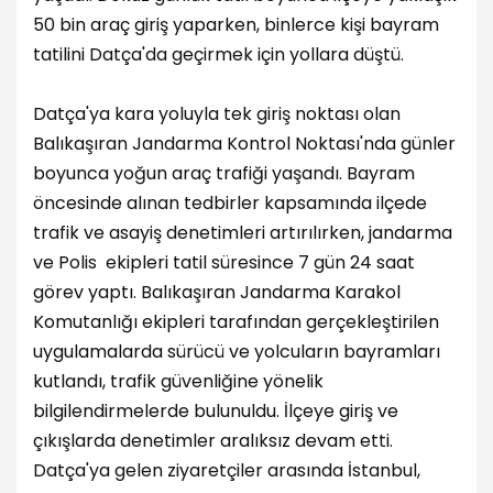
50 bin araç giriş yaparken, binlerce kişi bayram
tatilini Datça'da geçirmek için yollara düştü.
Datça'ya kara yoluyla tek giriş noktası olan
Balıkaşıran Jandarma Kontrol Noktası'nda günler
boyunca yoğun araç trafiği yaşandı. Bayram
öncesinde alınan tedbirler kapsamında ilçede
trafik ve asayiş denetimleri artırılırken, jandarma
ve Polis ekipleri tatil süresince 7 gün 24 saat
görev yaptı. Balıkaşıran Jandarma Karakol
Komutanlığı ekipleri tarafından gerçekleştirilen
uygulamalarda sürücü ve yolcuların bayramları
kutlandı, trafik güvenliğine yönelik
bilgilendirmelerde bulunuldu. İlçeye giriş ve
çıkışlarda denetimler aralıksız devam etti.
Datça'ya gelen ziyaretçiler arasında İstanbul,