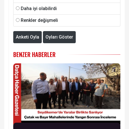
Daha iyi olabilirdi
Renkler değişmeli
Anketi Oyla
Oyları Göster
BENZER HABERLER