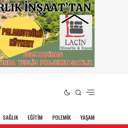
SAĞLIK
EĞİTİM
POLEMİK
YAŞAM