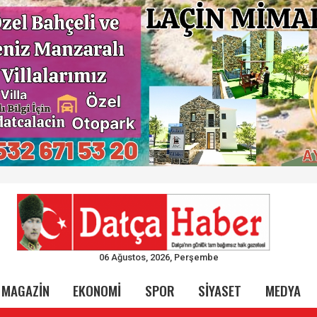
06 Ağustos, 2026, Perşembe
MAGAZİN
EKONOMİ
SPOR
SİYASET
MEDYA