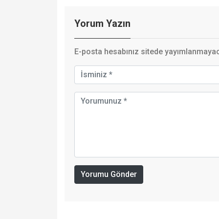
Yorum Yazın
E-posta hesabınız sitede yayımlanmayaca
Yorumu Gönder