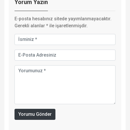
Yorum Yazın
E-posta hesabınız sitede yayımlanmayacaktır.
Gerekli alanlar
*
ile işaretlenmişdir.
Yorumu Gönder