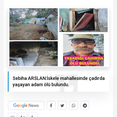
Sebiha ARSLAN:İskele mahallesinde çadırda
yaşayan adam ölü bulundu.