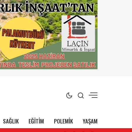
SAĞLIK
EĞİTİM
POLEMİK
YAŞAM