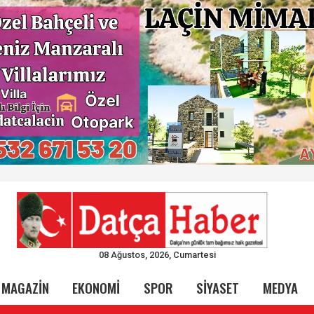
08 Ağustos, 2026, Cumartesi
MAGAZİN
EKONOMİ
SPOR
SİYASET
MEDYA