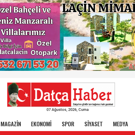
07 Ağustos, 2026, Cuma
MAGAZİN
EKONOMİ
SPOR
SİYASET
MEDYA