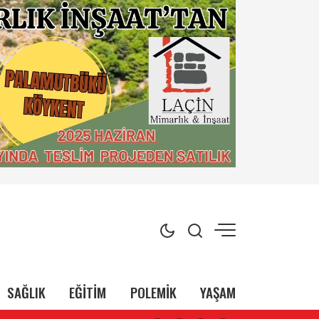
SAĞLIK
EĞİTİM
POLEMİK
YAŞAM