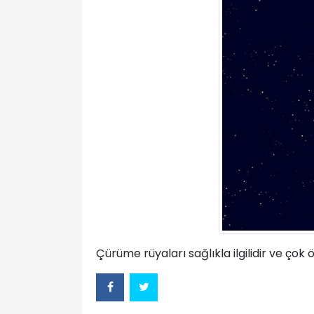
Çürüme rüyaları sağlıkla ilgilidir ve çok 