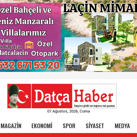
07 Ağustos, 2026, Cuma
MAGAZİN
EKONOMİ
SPOR
SİYASET
MEDYA