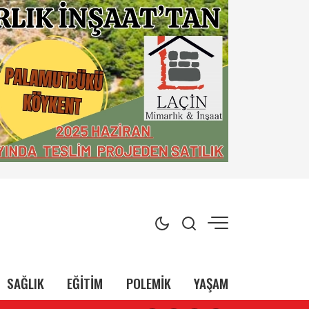
SAĞLIK
EĞİTİM
POLEMİK
YAŞAM