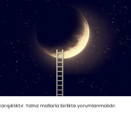
arışıklıktır. Yalnız mallarla birlikte yorumlanmalıdır.