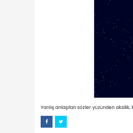
Yanlış anlaşılan sözler yüzünden aksilik, k