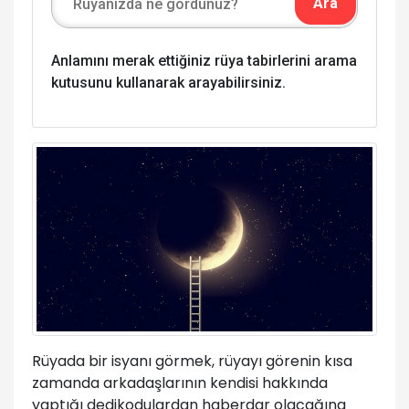
Anlamını merak ettiğiniz rüya tabirlerini arama
kutusunu kullanarak arayabilirsiniz.
Rüyada bir isyanı görmek, rüyayı görenin kısa
zamanda arkadaşlarının kendisi hakkında
yaptığı dedikodulardan haberdar olacağına