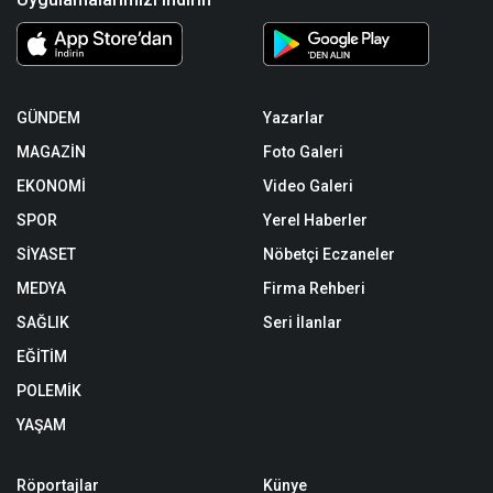
GÜNDEM
Yazarlar
MAGAZİN
Foto Galeri
EKONOMİ
Video Galeri
SPOR
Yerel Haberler
SİYASET
Nöbetçi Eczaneler
MEDYA
Firma Rehberi
SAĞLIK
Seri İlanlar
EĞİTİM
POLEMİK
YAŞAM
Röportajlar
Künye