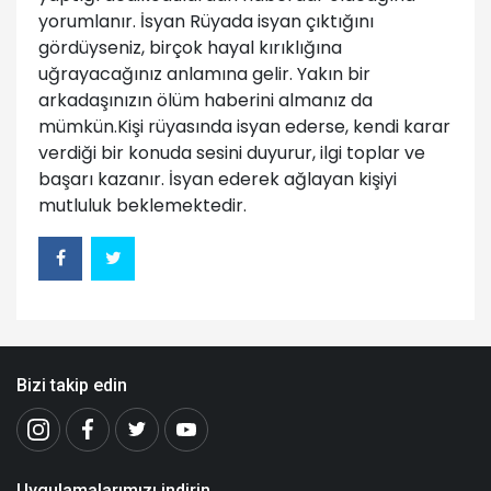
yorumlanır. İsyan Rüyada isyan çıktığını
gördüyseniz, birçok hayal kırıklığına
uğrayacağınız anlamına gelir. Yakın bir
arkadaşınızın ölüm haberini almanız da
mümkün.Kişi rüyasında isyan ederse, kendi karar
verdiği bir konuda sesini duyurur, ilgi toplar ve
başarı kazanır. İsyan ederek ağlayan kişiyi
mutluluk beklemektedir.
Bizi takip edin
Uygulamalarımızı indirin