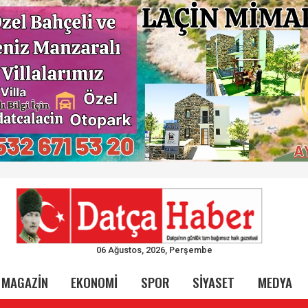
06 Ağustos, 2026, Perşembe
MAGAZİN
EKONOMİ
SPOR
SİYASET
MEDYA