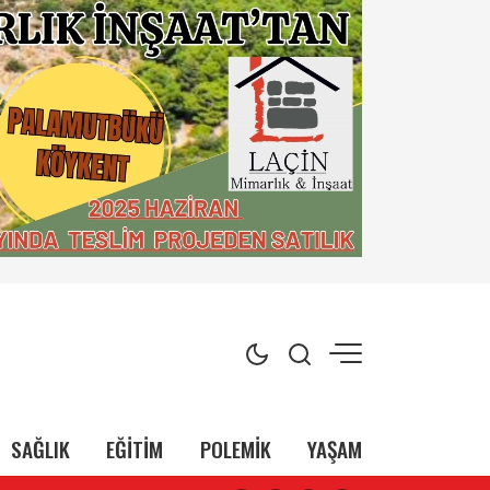
SAĞLIK
EĞİTİM
POLEMİK
YAŞAM