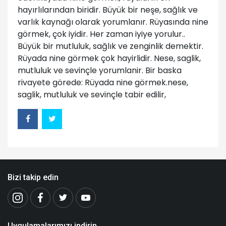
hayırlılarından biridir. Büyük bir neşe, sağlık ve
varlık kaynağı olarak yorumlanır. Rüyasında nine
görmek, çok iyidir. Her zaman iyiye yorulur..
Büyük bir mutluluk, sağlık ve zenginlik demektir.
Rüyada nine görmek çok hayirlidir. Nese, saglik,
mutluluk ve sevinçle yorumlanir. Bir baska
rivayete görede: Rüyada nine görmek.nese,
saglik, mutluluk ve sevinçle tabir edilir,
Bizi takip edin
Uygulamalarımızı indirin