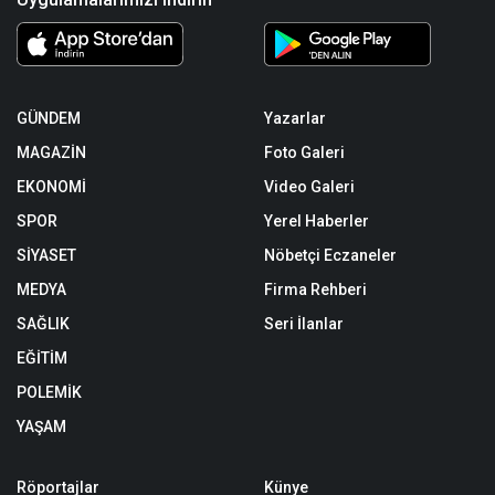
GÜNDEM
Yazarlar
MAGAZİN
Foto Galeri
EKONOMİ
Video Galeri
SPOR
Yerel Haberler
SİYASET
Nöbetçi Eczaneler
MEDYA
Firma Rehberi
SAĞLIK
Seri İlanlar
EĞİTİM
POLEMİK
YAŞAM
Röportajlar
Künye