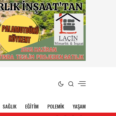
SAĞLIK
EĞİTİM
POLEMİK
YAŞAM