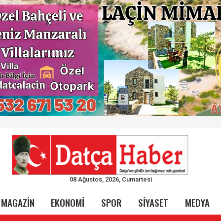
08 Ağustos, 2026, Cumartesi
MAGAZİN
EKONOMİ
SPOR
SİYASET
MEDYA