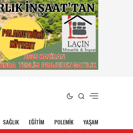
SAĞLIK
EĞİTİM
POLEMİK
YAŞAM