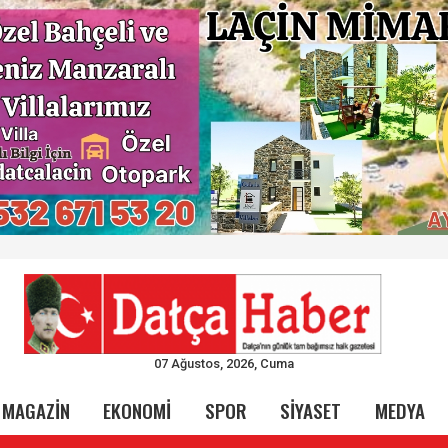
07 Ağustos, 2026, Cuma
MAGAZİN
EKONOMİ
SPOR
SİYASET
MEDYA