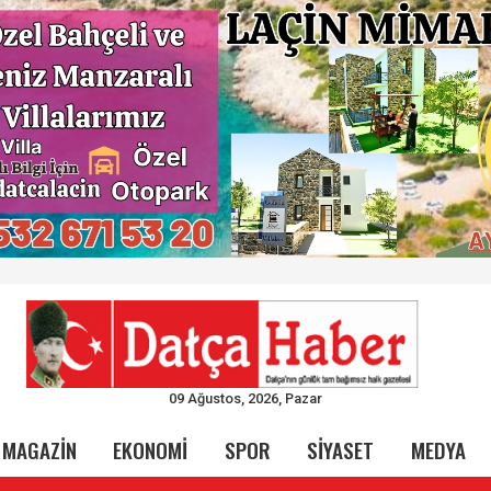
09 Ağustos, 2026, Pazar
MAGAZİN
EKONOMİ
SPOR
SİYASET
MEDYA