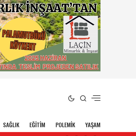
SAĞLIK
EĞİTİM
POLEMİK
YAŞAM