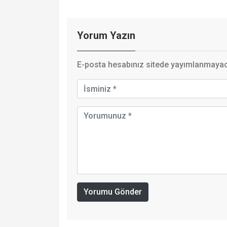
Yorum Yazın
E-posta hesabınız sitede yayımlanmayaca
Yorumu Gönder