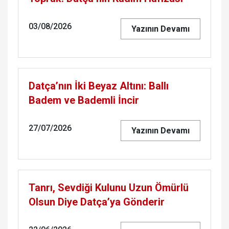
03/08/2026
Yazının Devamı
Datça’nın İki Beyaz Altını: Ballı
Badem ve Bademli İncir
27/07/2026
Yazının Devamı
Tanrı, Sevdiği Kulunu Uzun Ömürlü
Olsun Diye Datça’ya Gönderir