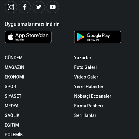
Uygulamalarımızı indirin
GÜNDEM
Yazarlar
MAGAZİN
Foto Galeri
EKONOMİ
Video Galeri
SPOR
Yerel Haberler
SİYASET
Nöbetçi Eczaneler
MEDYA
Firma Rehberi
SAĞLIK
Seri İlanlar
EĞİTİM
POLEMİK