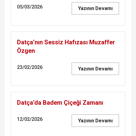
05/03/2026
Yazının Devamı
Datça’nın Sessiz Hafızası Muzaffer
Özgen
23/02/2026
Yazının Devamı
Datça’da Badem Çiçeği Zamanı
12/02/2026
Yazının Devamı