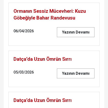
Ormanın Sessiz Mücevheri: Kuzu
Göbeğiyle Bahar Randevusu
06/04/2026
Yazının Devamı
Datça’da Uzun Ömrün Sırrı
05/03/2026
Yazının Devamı
Datça’da Uzun Ömrün Sırrı