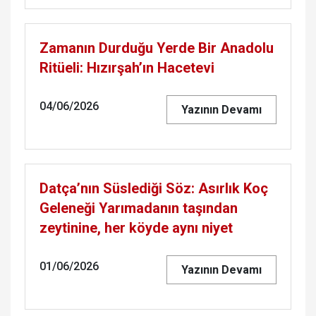
Zamanın Durduğu Yerde Bir Anadolu
Ritüeli: Hızırşah’ın Hacetevi
04/06/2026
Yazının Devamı
Datça’nın Süslediği Söz: Asırlık Koç
Geleneği Yarımadanın taşından
zeytinine, her köyde aynı niyet
01/06/2026
Yazının Devamı