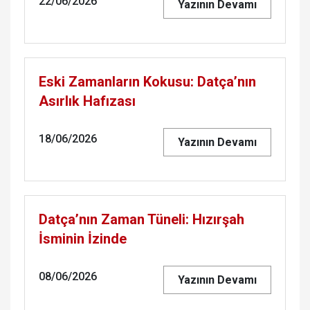
22/06/2026
Yazının Devamı
Eski Zamanların Kokusu: Datça’nın
Asırlık Hafızası
18/06/2026
Yazının Devamı
Datça’nın Zaman Tüneli: Hızırşah
İsminin İzinde
08/06/2026
Yazının Devamı