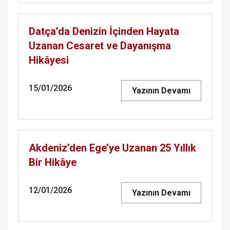
Datça’da Denizin İçinden Hayata
Uzanan Cesaret ve Dayanışma
Hikâyesi
15/01/2026
Yazının Devamı
Akdeniz’den Ege’ye Uzanan 25 Yıllık
Bir Hikâye
12/01/2026
Yazının Devamı