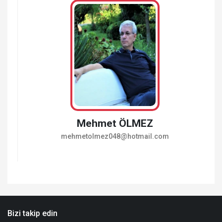
Mehmet ÖLMEZ
mehmetolmez048@hotmail.com
Bizi takip edin