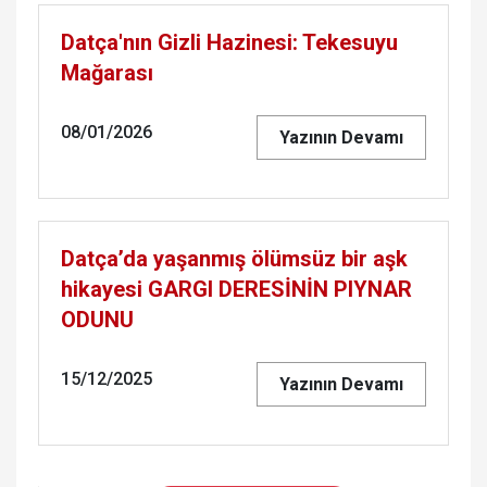
Datça'nın Gizli Hazinesi: Tekesuyu
Mağarası
08/01/2026
Yazının Devamı
Datça’da yaşanmış ölümsüz bir aşk
hikayesi GARGI DERESİNİN PIYNAR
ODUNU
15/12/2025
Yazının Devamı