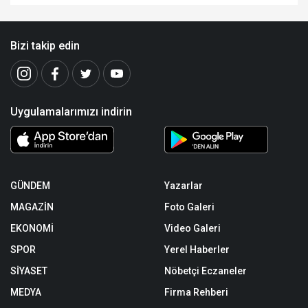
Bizi takip edin
Uygulamalarımızı indirin
GÜNDEM
Yazarlar
MAGAZİN
Foto Galeri
EKONOMİ
Video Galeri
SPOR
Yerel Haberler
SİYASET
Nöbetçi Eczaneler
MEDYA
Firma Rehberi