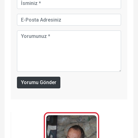
Yorumu Gönder