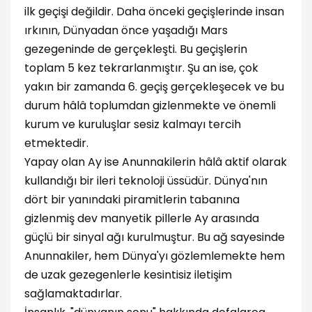
ilk geçişi değildir. Daha önceki geçişlerinde insan
ırkının, Dünyadan önce yaşadığı Mars
gezegeninde de gerçekleşti. Bu geçişlerin
toplam 5 kez tekrarlanmıştır. Şu an ise, çok
yakın bir zamanda 6. geçiş gerçekleşecek ve bu
durum hâlâ toplumdan gizlenmekte ve önemli
kurum ve kuruluşlar sesiz kalmayı tercih
etmektedir.
Yapay olan Ay ise Anunnakilerin hâlâ aktif olarak
kullandığı bir ileri teknoloji üssüdür. Dünya'nın
dört bir yanındaki piramitlerin tabanına
gizlenmiş dev manyetik pillerle Ay arasında
güçlü bir sinyal ağı kurulmuştur. Bu ağ sayesinde
Anunnakiler, hem Dünya'yı gözlemlemekte hem
de uzak gezegenlerle kesintisiz iletişim
sağlamaktadırlar.