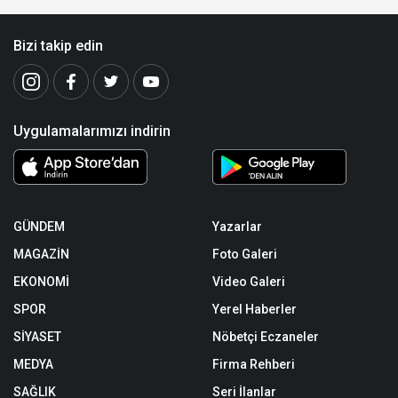
Bizi takip edin
Uygulamalarımızı indirin
GÜNDEM
Yazarlar
MAGAZİN
Foto Galeri
EKONOMİ
Video Galeri
SPOR
Yerel Haberler
SİYASET
Nöbetçi Eczaneler
MEDYA
Firma Rehberi
SAĞLIK
Seri İlanlar