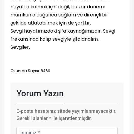
hayatta kalmak için değil, bu zor dönemi
mümkün olduğunca sağlam ve dirençli bir
şekilde atlatabilmek için de şarttır.
Sevgi hayatımızdaki şifa kaynağımızdır. Sevgi
frekansında kalıp sevgiyle şifalanalım.
Sevgiler.
Okunma Sayısı: 8469
Yorum Yazın
E-posta hesabınız sitede yayımlanmayacaktır.
Gerekli alanlar
*
ile işaretlenmişdir.