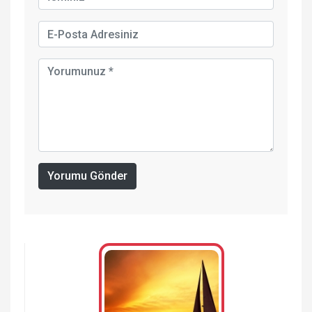
Yorumu Gönder