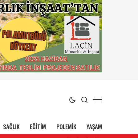
SAĞLIK
EĞİTİM
POLEMİK
YAŞAM