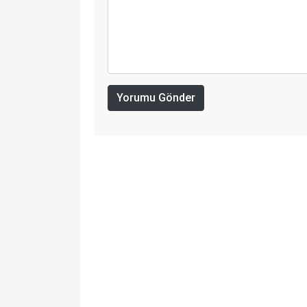
Yorumu Gönder