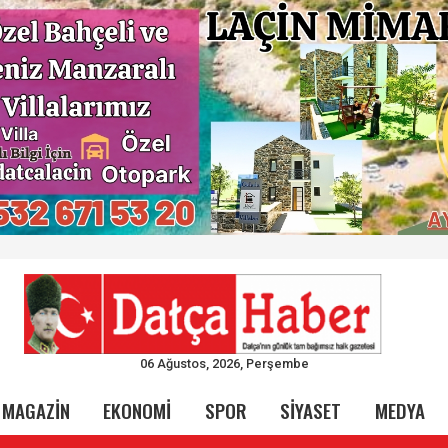
06 Ağustos, 2026, Perşembe
MAGAZİN
EKONOMİ
SPOR
SİYASET
MEDYA