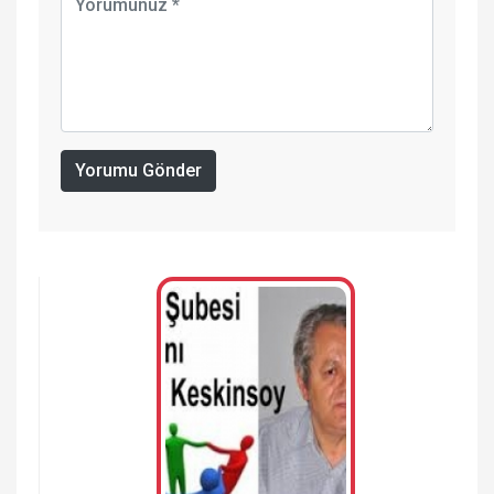
Yorumu Gönder