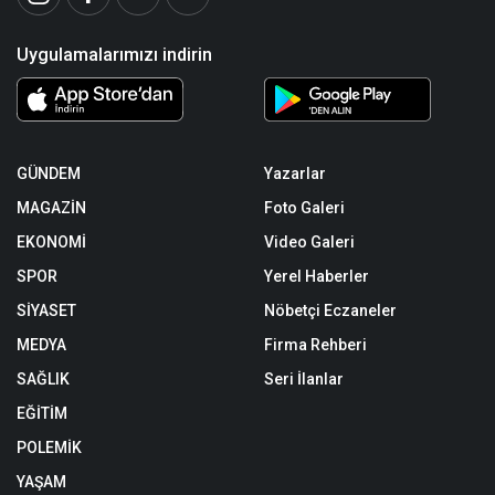
Uygulamalarımızı indirin
GÜNDEM
Yazarlar
MAGAZİN
Foto Galeri
EKONOMİ
Video Galeri
SPOR
Yerel Haberler
SİYASET
Nöbetçi Eczaneler
MEDYA
Firma Rehberi
SAĞLIK
Seri İlanlar
EĞİTİM
POLEMİK
YAŞAM