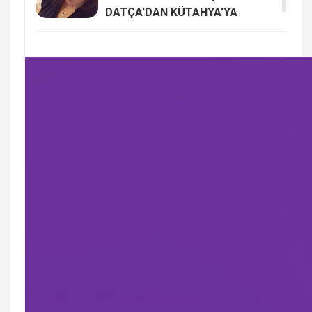
DATÇA'DAN KÜTAHYA'YA