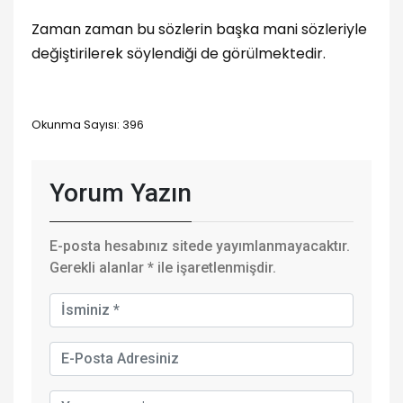
Zaman zaman bu sözlerin başka mani sözleriyle
değiştirilerek söylendiği de görülmektedir.
Okunma Sayısı: 396
Yorum Yazın
E-posta hesabınız sitede yayımlanmayacaktır.
Gerekli alanlar
*
ile işaretlenmişdir.