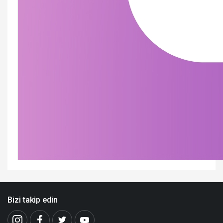
Bizi takip edin