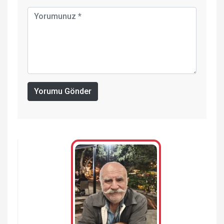
Yorumu Gönder