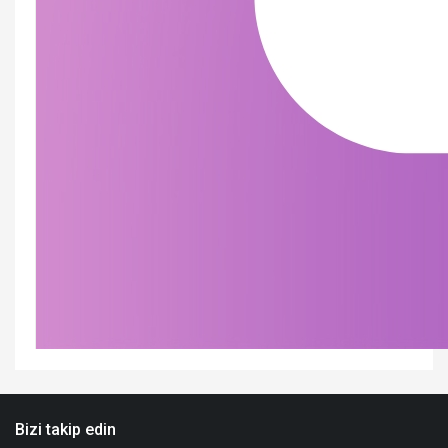
Bizi takip edin