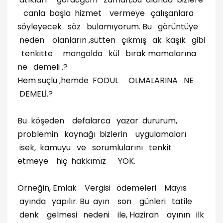
canla başla hizmet vermeye çalışanlara
söyleyecek söz bulamıyorum. Bu görüntüye
neden olanların ,sütten çıkmış ak kaşık gibi
tenkitte mangalda kül bırak mamalarına
ne demeli .?
Hem suçlu ,hemde FODUL OLMALARINA NE
DEMELİ.?
Bu köşeden defalarca yazar dururum,
problemin kaynağı bizlerin uygulamaları
isek, kamuyu ve sorumlularını tenkit
etmeye hiç hakkımız YOK.
Örneğin, Emlak Vergisi ödemeleri Mayıs
ayında yapılır. Bu ayın son günleri tatile
denk gelmesi nedeni ile, Haziran ayının ilk