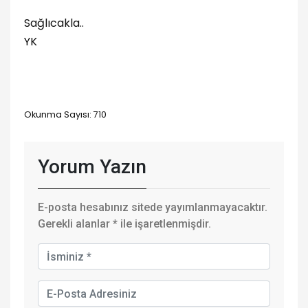
Sağlıcakla..
YK
Okunma Sayısı: 710
Yorum Yazın
E-posta hesabınız sitede yayımlanmayacaktır.
Gerekli alanlar
*
ile işaretlenmişdir.