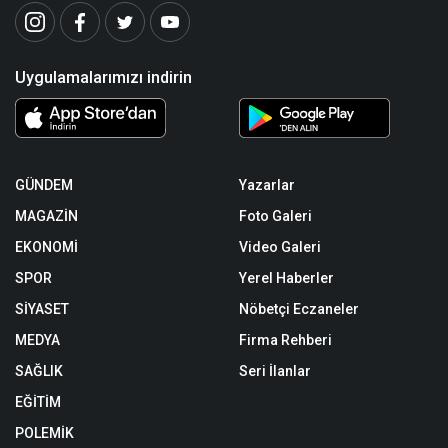
Uygulamalarımızı indirin
GÜNDEM
Yazarlar
MAGAZİN
Foto Galeri
EKONOMİ
Video Galeri
SPOR
Yerel Haberler
SİYASET
Nöbetçi Eczaneler
MEDYA
Firma Rehberi
SAĞLIK
Seri İlanlar
EĞİTİM
POLEMİK