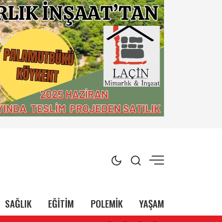
SAĞLIK
EĞİTİM
POLEMİK
YAŞAM