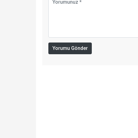
Yorumu Gönder