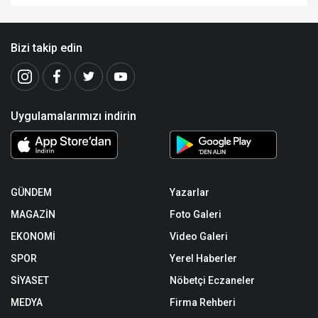
Bizi takip edin
Uygulamalarımızı indirin
GÜNDEM
Yazarlar
MAGAZİN
Foto Galeri
EKONOMİ
Video Galeri
SPOR
Yerel Haberler
SİYASET
Nöbetçi Eczaneler
MEDYA
Firma Rehberi