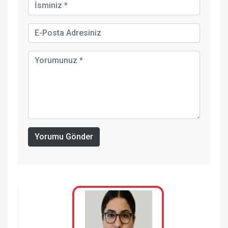
Yorumu Gönder