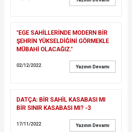
"EGE SAHİLLERİNDE MODERN BİR
ŞEHRİN YÜKSELDİĞİNİ GÖRMEKLE
MÜBAHİ OLACAĞIZ."
02/12/2022
Yazının Devamı
DATÇA: BİR SAHİL KASABASI MI
BİR SINIR KASABASI MI? -3
17/11/2022
Yazının Devamı