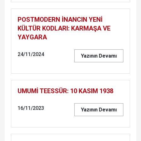
POSTMODERN İNANCIN YENİ
KÜLTÜR KODLARI: KARMAŞA VE
YAYGARA
24/11/2024
Yazının Devamı
UMUMİ TEESSÜR: 10 KASIM 1938
16/11/2023
Yazının Devamı