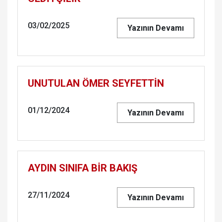
03/02/2025
Yazının Devamı
UNUTULAN ÖMER SEYFETTİN
01/12/2024
Yazının Devamı
AYDIN SINIFA BİR BAKIŞ
27/11/2024
Yazının Devamı