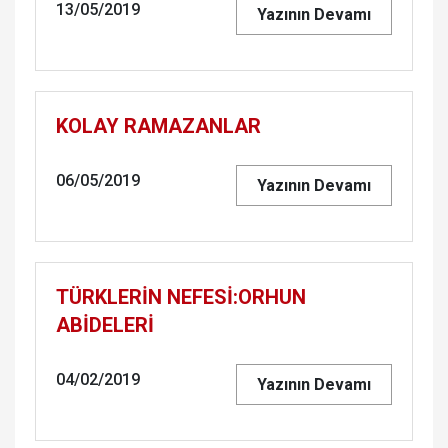
13/05/2019
Yazının Devamı
KOLAY RAMAZANLAR
06/05/2019
Yazının Devamı
TÜRK­LERİN NEFESİ:ORHUN
ABİDELERİ
04/02/2019
Yazının Devamı