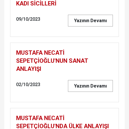
KADI SİCİLLERİ
09/10/2023
Yazının Devamı
MUSTAFA NECATİ
SEPETÇİOĞLU'NUN SANAT
ANLAYIŞI
02/10/2023
Yazının Devamı
MUSTAFA NECATİ
SEPETÇİOĞLU'NDA ÜLKE ANLAYIŞI